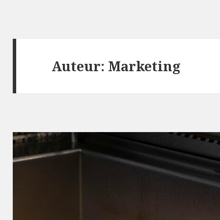
Auteur:
Marketing