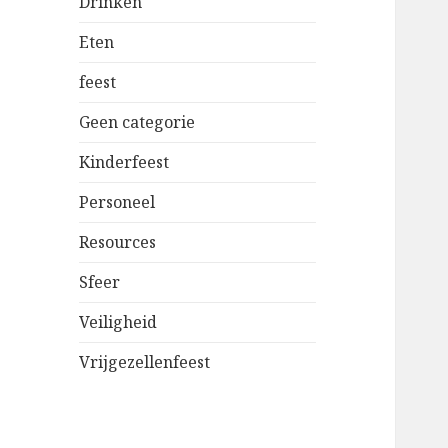
Drinken
Eten
feest
Geen categorie
Kinderfeest
Personeel
Resources
Sfeer
Veiligheid
Vrijgezellenfeest