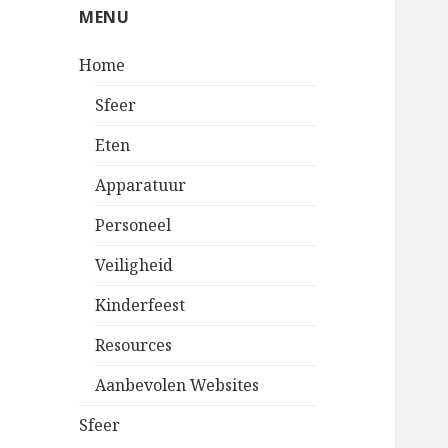
MENU
Home
Sfeer
Eten
Apparatuur
Personeel
Veiligheid
Kinderfeest
Resources
Aanbevolen Websites
Sfeer