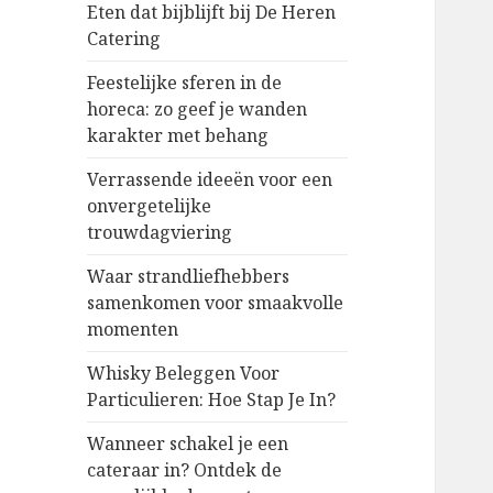
Eten dat bijblijft bij De Heren
Catering
Feestelijke sferen in de
horeca: zo geef je wanden
karakter met behang
Verrassende ideeën voor een
onvergetelijke
trouwdagviering
Waar strandliefhebbers
samenkomen voor smaakvolle
momenten
Whisky Beleggen Voor
Particulieren: Hoe Stap Je In?
Wanneer schakel je een
cateraar in? Ontdek de