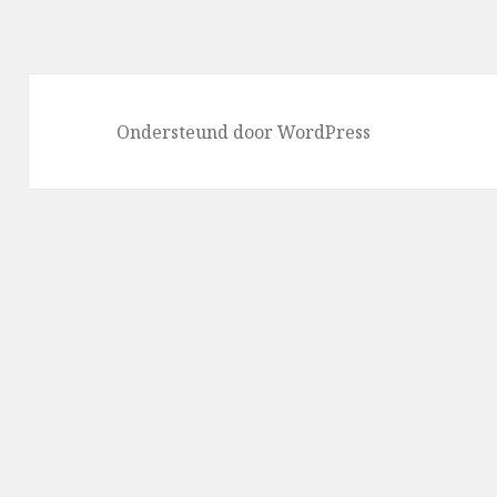
Ondersteund door WordPress