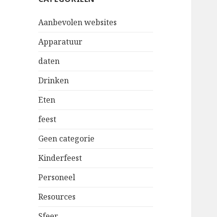
Aanbevolen websites
Apparatuur
daten
Drinken
Eten
feest
Geen categorie
Kinderfeest
Personeel
Resources
Sfeer