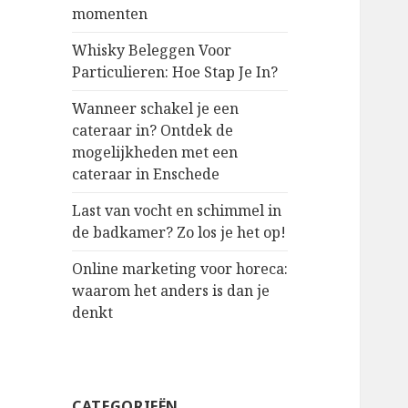
momenten
Whisky Beleggen Voor
Particulieren: Hoe Stap Je In?
Wanneer schakel je een
cateraar in? Ontdek de
mogelijkheden met een
cateraar in Enschede
Last van vocht en schimmel in
de badkamer? Zo los je het op!
Online marketing voor horeca:
waarom het anders is dan je
denkt
CATEGORIEËN