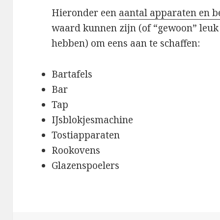
Hieronder een
aantal apparaten en 
waard kunnen zijn (of “gewoon” leuk 
hebben) om eens aan te schaffen:
Bartafels
Bar
Tap
IJsblokjesmachine
Tostiapparaten
Rookovens
Glazenspoelers