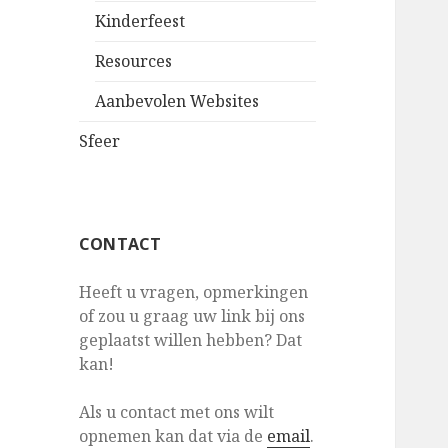
Kinderfeest
Resources
Aanbevolen Websites
Sfeer
CONTACT
Heeft u vragen, opmerkingen
of zou u graag uw link bij ons
geplaatst willen hebben? Dat
kan!
Als u contact met ons wilt
opnemen kan dat via de
email
.