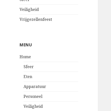
Veiligheid
Vrijgezellenfeest
MENU
Home
Sfeer
Eten
Apparatuur
Personeel
Veiligheid