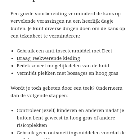
Een goede voorbereiding verminderd de kans op
vervelende verassingen na een heerlijk dagje
buiten. Je kunt diverse dingen doen om de kans op
een tekenbeet te verminderen:
Gebruik een anti insectenmiddel met Deet
Draag Teekwerende kleding
Bedek zoveel mogelijk delen van de huid
Vermijdt plekken met bossages en hoog gras
Wordt je toch gebeten door een teek? Onderneem
dan de volgende stappen:
Controleer jezelf, kinderen en anderen nadat je
buiten bent geweest in hoog gras of andere
risicoplekken
Gebruik geen ontsmettingsmiddelen voordat de