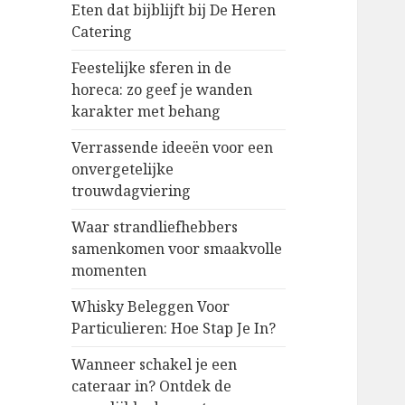
Eten dat bijblijft bij De Heren
Catering
Feestelijke sferen in de
horeca: zo geef je wanden
karakter met behang
Verrassende ideeën voor een
onvergetelijke
trouwdagviering
Waar strandliefhebbers
samenkomen voor smaakvolle
momenten
Whisky Beleggen Voor
Particulieren: Hoe Stap Je In?
Wanneer schakel je een
cateraar in? Ontdek de