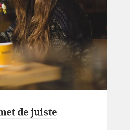
met de juiste