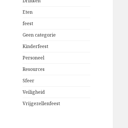
Drinken
Eten
feest
Geen categorie
Kinderfeest
Personeel
Resources
Sfeer
Veiligheid
Vrijgezellenfeest