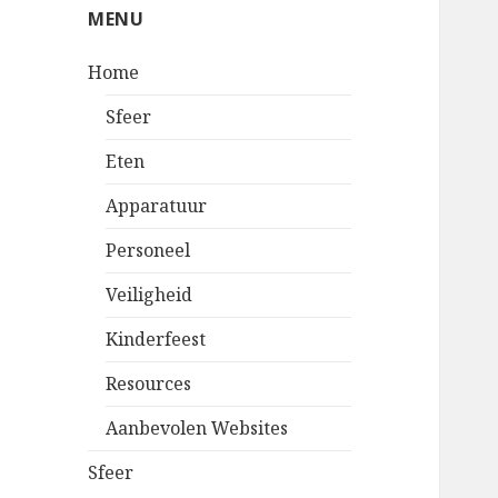
MENU
Home
Sfeer
Eten
Apparatuur
Personeel
Veiligheid
Kinderfeest
Resources
Aanbevolen Websites
Sfeer