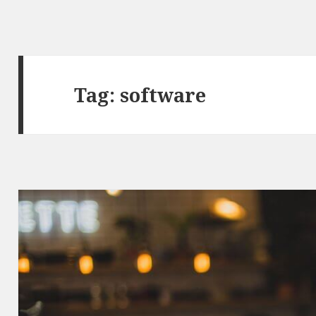
Tag: software