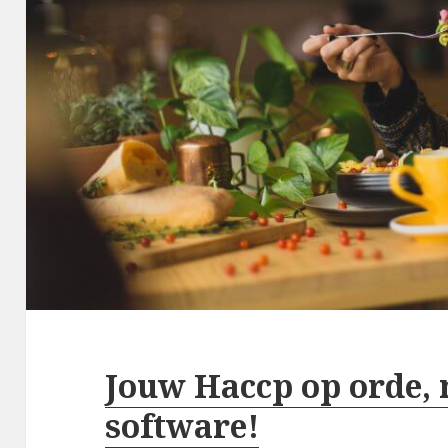
Jouw Haccp op orde, 
software!