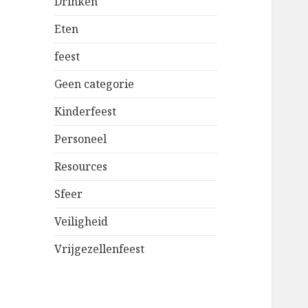
Drinken
Eten
feest
Geen categorie
Kinderfeest
Personeel
Resources
Sfeer
Veiligheid
Vrijgezellenfeest