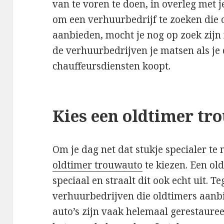
van te voren te doen, in overleg met j
om een verhuurbedrijf te zoeken die 
aanbieden, mocht je nog op zoek zijn 
de verhuurbedrijven je matsen als je
chauffeursdiensten koopt.
Kies een oldtimer tr
Om je dag net dat stukje specialer t
oldtimer trouwauto
te kiezen. Een ol
speciaal en straalt dit ook echt uit. 
verhuurbedrijven die oldtimers aanbi
auto’s zijn vaak helemaal gerestauree