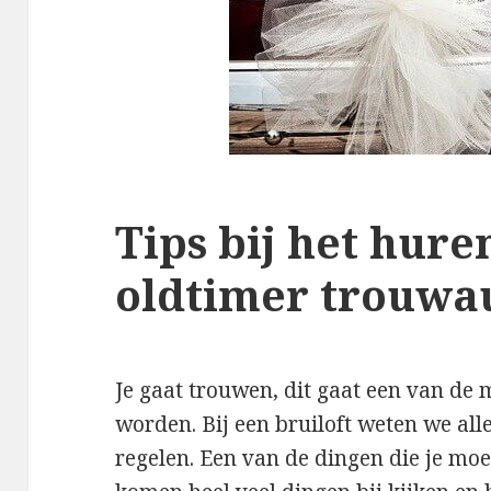
Tips bij het hure
oldtimer trouwa
Je gaat trouwen, dit gaat een van de 
worden. Bij een bruiloft weten we all
regelen. Een van de dingen die je moe