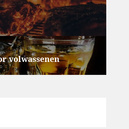
or volwassenen