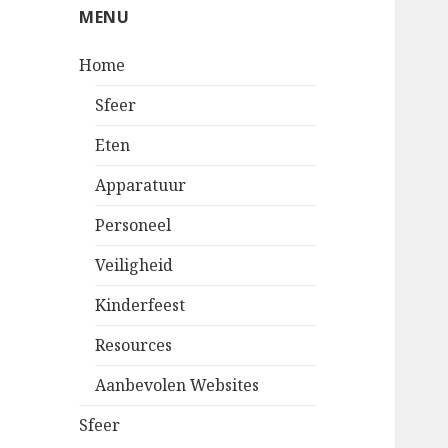
MENU
Home
Sfeer
Eten
Apparatuur
Personeel
Veiligheid
Kinderfeest
Resources
Aanbevolen Websites
Sfeer