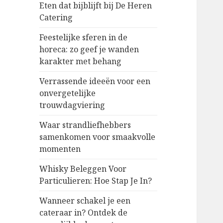
Eten dat bijblijft bij De Heren
Catering
Feestelijke sferen in de
horeca: zo geef je wanden
karakter met behang
Verrassende ideeën voor een
onvergetelijke
trouwdagviering
Waar strandliefhebbers
samenkomen voor smaakvolle
momenten
Whisky Beleggen Voor
Particulieren: Hoe Stap Je In?
Wanneer schakel je een
cateraar in? Ontdek de