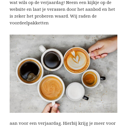
wat wils op de verjaardag! Neem een kijkje op de
website en laat je verassen door het aanbod en het
is zeker het proberen waard. Wij raden de
voordeelpakketten
aan voor een verjaardag. Hierbij krijg je meer voor