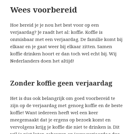
Wees voorbereid
Hoe bereid je je nou het best voor op een
verjaardag? Je raadt het al: koffie. Koffie is
onmisbaar met een verjaardag. De familie komt bij
elkaar en je gaat weer bij elkaar zitten. Samen
koffie drinken hoort er dan toch wel echt bij. Wij
Nederlanders doen het altijd!
Zonder koffie geen verjaardag
Het is dus ook belangrijk om goed voorbereid te
zijn op de verjaardag met genoeg koffie en de beste
koffie! Want iedereen heeft wel een keer
meegemaakt dat je ergens op bezoek komt en
vervolgens krijg je koffie die niet te drinken is. Dit
wil je niet laten gebeuren op jouw verjaardag dus