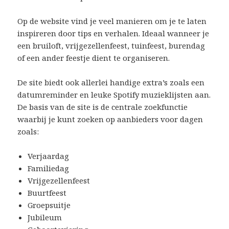
Op de website vind je veel manieren om je te laten
inspireren door tips en verhalen. Ideaal wanneer je
een bruiloft, vrijgezellenfeest, tuinfeest, burendag
of een ander feestje dient te organiseren.
De site biedt ook allerlei handige extra’s zoals een
datumreminder en leuke Spotify muzieklijsten aan.
De basis van de site is de centrale zoekfunctie
waarbij je kunt zoeken op aanbieders voor dagen
zoals:
Verjaardag
Familiedag
Vrijgezellenfeest
Buurtfeest
Groepsuitje
Jubileum