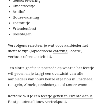
Geboorteviering
Kinderfeestje
Bruiloft
Housewarming
Teamuitje
Vriendenfeest
Feestdagen
Vervolgens selecteer je wat voor aanbieder het
dient te zijn (bijvoorbeeld
catering
, locatie,
verhuur of een activiteit).
Ten slotte geef je je postcode op waar je het feestje
wil geven en je krijgt een overzicht van alle
aanbieders van jouw keuze of je nou in Enschede,
Hengelo, Almelo, Haaksbergen of Losser woont.
Kortom: Wil je een
feestje geven in Twente dan is
Feestgenoten.nl jouw vertrekpunt
.